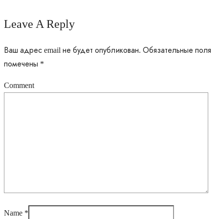
Leave A Reply
Ваш адрес email не будет опубликован.
Обязательные поля
помечены
*
Comment
Name
*