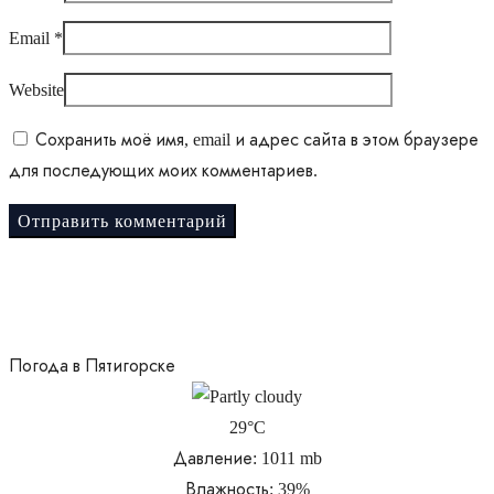
Email
*
Website
Сохранить моё имя, email и адрес сайта в этом браузере
для последующих моих комментариев.
Погода в Пятигорске
29°C
Давление: 1011 mb
Влажность: 39%