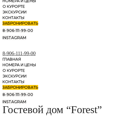
НОМЕРА И ЦЕНЫ
О КУРОРТЕ
ЭКСКУРСИИ
КОНТАКТЫ
ЗАБРОНИРОВАТЬ
8-906-111-99-00
INSTAGRAM
8-906-111-99-00
ГЛАВНАЯ
НОМЕРА И ЦЕНЫ
О КУРОРТЕ
ЭКСКУРСИИ
КОНТАКТЫ
ЗАБРОНИРОВАТЬ
8-906-111-99-00
INSTAGRAM
Гостевой дом “Forest”