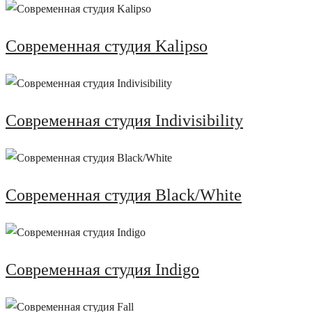
Современная студия Kalipso
Современная студия Indivisibility
Современная студия Black/White
Современная студия Indigo