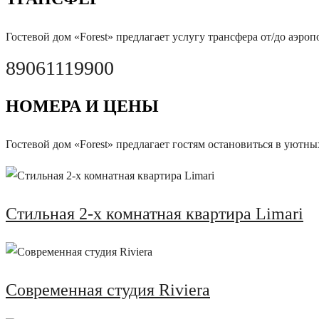
Гостевой дом «Forest»
предлагает услугу трансфера от/до аэроп
89061119900
НОМЕРА И ЦЕНЫ
Гостевой дом «Forest»
предлагает гостям остановиться в уютны
Стильная 2-х комнатная квартира Limari
Современная студия Riviera