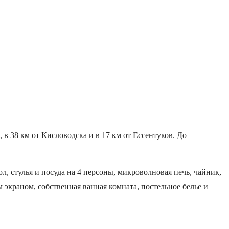
 в 38 км от Кисловодска и в 17 км от Ессентуков. До
л, стулья и посуда на 4 персоны, микроволновая печь, чайник,
экраном, собственная ванная комната, постельное белье и