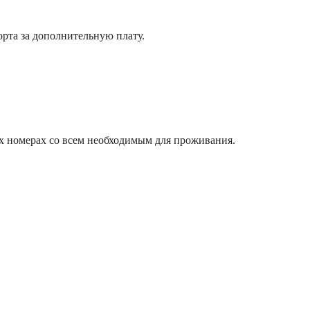
орта за дополнительную плату.
х номерах со всем необходимым для проживания.